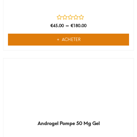
–
€
45.00
€
180.00
ACHETER
Androgel Pompe 50 Mg Gel