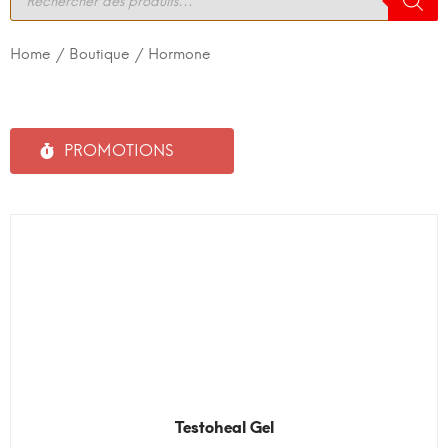
Home
/
Boutique
/ Hormone
PROMOTIONS
Testoheal Gel