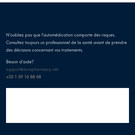
N’oubliez pas que l’automédication comporte des risques.
Consultez toujours un professionnel de la santé avant de prendre
des décisions concernant vos traitements.
Besoin d’aide?
support@europharmacy.net
+33 1 59 16 88 68