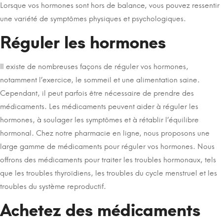
Lorsque vos hormones sont hors de balance, vous pouvez ressentir
une variété de symptômes physiques et psychologiques.
Réguler les hormones
Il existe de nombreuses façons de réguler vos hormones,
notamment l’exercice, le sommeil et une alimentation saine.
Cependant, il peut parfois être nécessaire de prendre des
médicaments. Les médicaments peuvent aider à réguler les
hormones, à soulager les symptômes et à rétablir l’équilibre
hormonal. Chez notre pharmacie en ligne, nous proposons une
large gamme de médicaments pour réguler vos hormones. Nous
offrons des médicaments pour traiter les troubles hormonaux, tels
que les troubles thyroïdiens, les troubles du cycle menstruel et les
troubles du système reproductif.
Achetez des médicaments