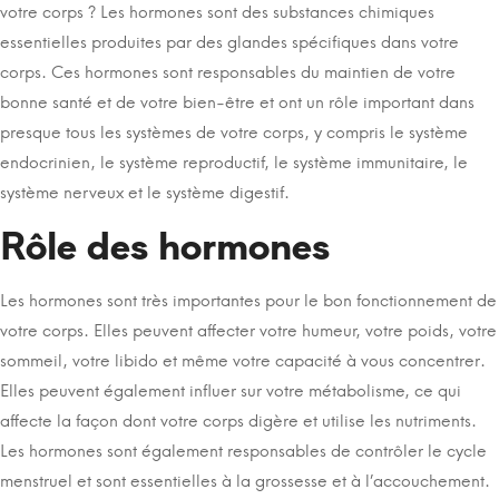
votre corps ? Les hormones sont des substances chimiques
essentielles produites par des glandes spécifiques dans votre
corps. Ces hormones sont responsables du maintien de votre
bonne santé et de votre bien-être et ont un rôle important dans
presque tous les systèmes de votre corps, y compris le système
endocrinien, le système reproductif, le système immunitaire, le
système nerveux et le système digestif.
Rôle des hormones
Les hormones sont très importantes pour le bon fonctionnement de
votre corps. Elles peuvent affecter votre humeur, votre poids, votre
sommeil, votre libido et même votre capacité à vous concentrer.
Elles peuvent également influer sur votre métabolisme, ce qui
affecte la façon dont votre corps digère et utilise les nutriments.
Les hormones sont également responsables de contrôler le cycle
menstruel et sont essentielles à la grossesse et à l’accouchement.