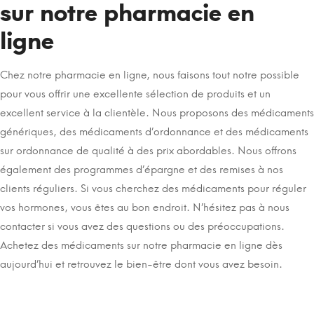
sur notre pharmacie en
ligne
Chez notre pharmacie en ligne, nous faisons tout notre possible
pour vous offrir une excellente sélection de produits et un
excellent service à la clientèle. Nous proposons des médicaments
génériques, des médicaments d’ordonnance et des médicaments
sur ordonnance de qualité à des prix abordables. Nous offrons
également des programmes d’épargne et des remises à nos
clients réguliers. Si vous cherchez des médicaments pour réguler
vos hormones, vous êtes au bon endroit. N’hésitez pas à nous
contacter si vous avez des questions ou des préoccupations.
Achetez des médicaments sur notre pharmacie en ligne dès
aujourd’hui et retrouvez le bien-être dont vous avez besoin.