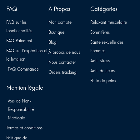
FAQ
À Propos
Catégories
FAQ sur les
Mon compte
Relaxant musculaire
fonctionnalités
Boutique
Somnifères
FAQ Paiement
Blog
Santé sexuelle des
FAQ sur l'expédition et
hommes
À propos de nous
la livraison
Anti-Stress
Nous contacter
FAQ Commande
Anti-douleurs
Orders tracking
Perte de poids
Mention légale
Avis de Non-
Responsabilité
Médicale
Termes et conditions
Politique de