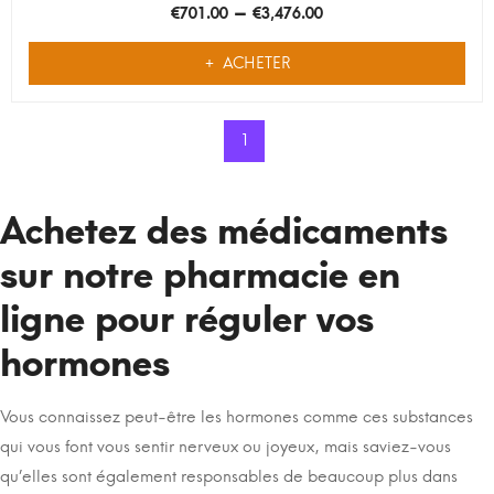
–
€
701.00
€
3,476.00
ACHETER
1
Achetez des médicaments
sur notre pharmacie en
ligne pour réguler vos
hormones
Vous connaissez peut-être les hormones comme ces substances
qui vous font vous sentir nerveux ou joyeux, mais saviez-vous
qu’elles sont également responsables de beaucoup plus dans