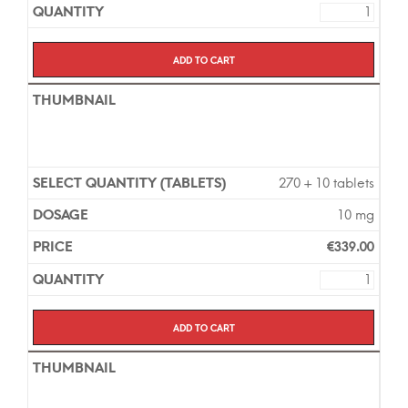
Add to cart
270 + 10 tablets
10 mg
€
339.00
Add to cart