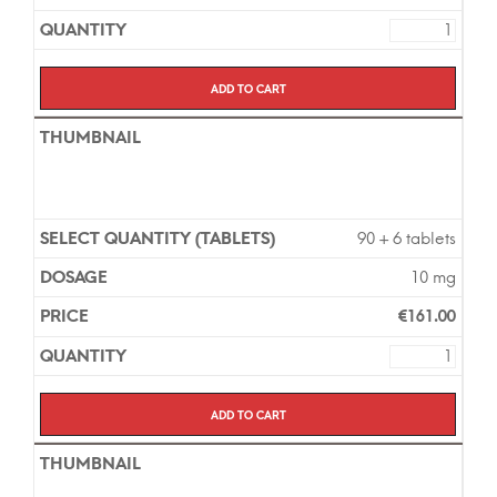
Add to cart
90 + 6 tablets
10 mg
€
161.00
Add to cart