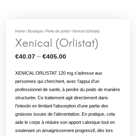
Home
/
Boutique
/
Perte de poids
/ Xenical (Orlistat)
XENICAL ORLISTAT 120 mg s’adresse aux
personnes qui cherchent, avec l’appui d’un
professionnel de santé, à perdre du poids de manière
structurée. Ce traitement agit directement dans
l’intestin en limitant l’absorption d’une partie des
graisses issues de l’alimentation. En pratique, cela
aide le corps à réduire son apport calorique tout en
soutenant un amaigrissement progressif, dès lors