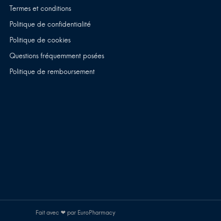
Termes et conditions
Politique de confidentialité
Politique de cookies
Questions fréquemment posées
Politique de remboursement
Fait avec ❤ par EuroPharmacy