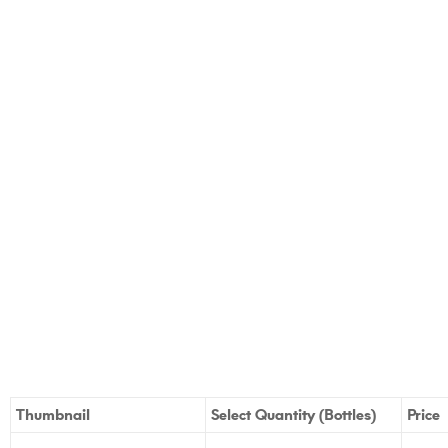
Thumbnail
Select Quantity (Bottles)
Price