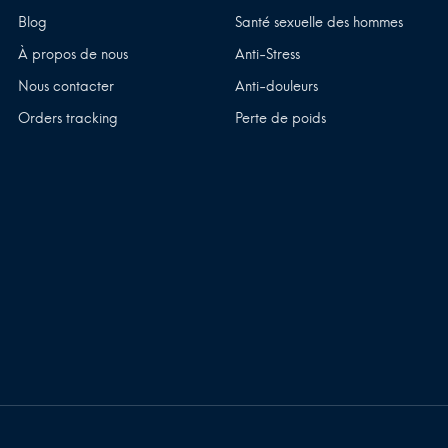
Blog
Santé sexuelle des hommes
À propos de nous
Anti-Stress
Nous contacter
Anti-douleurs
Orders tracking
Perte de poids