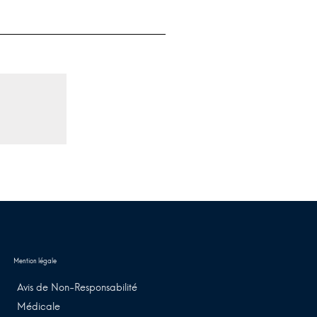
Avis de Non-Responsabilité
Médicale