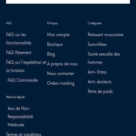
FAQ sur les
Mon compte
Relaxant musculaire
fonctionnalités
Boutique
Somnifères
FAQ Paiement
Blog
Santé sexuelle des
FAQ sur l'expédition et
hommes
À propos de nous
la livraison
Anti-Stress
Nous contacter
FAQ Commande
Anti-douleurs
Orders tracking
Perte de poids
Avis de Non-
Responsabilité
Médicale
Termes et conditions