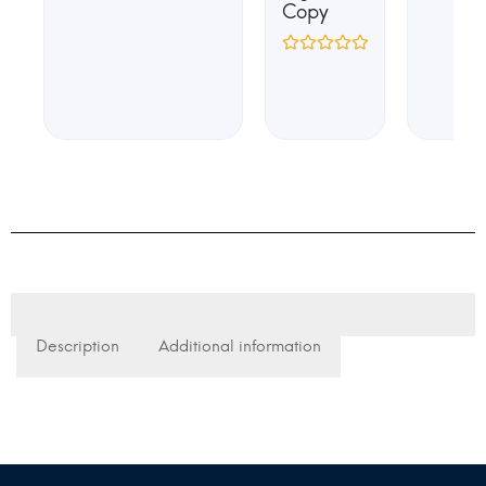
Copy
Description
Additional information