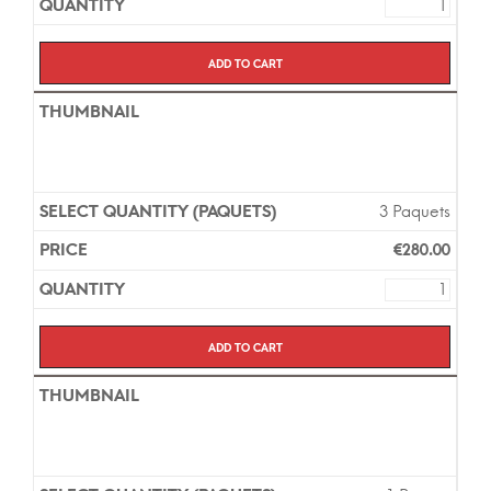
Add to cart
3 Paquets
€
280.00
Add to cart