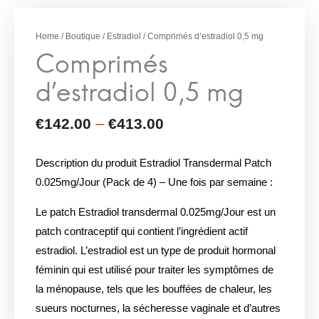
d’estradiol 0,5 mg
Home
/
Boutique
/
Estradiol
/ Comprimés d’estradiol 0,5 mg
Description du produit Estradiol Transdermal Patch
0.025mg/Jour (Pack de 4) – Une fois par semaine :
Le patch Estradiol transdermal 0.025mg/Jour est un
patch contraceptif qui contient l’ingrédient actif
estradiol. L’estradiol est un type de produit hormonal
féminin qui est utilisé pour traiter les symptômes de
la ménopause, tels que les bouffées de chaleur, les
sueurs nocturnes, la sécheresse vaginale et d’autres