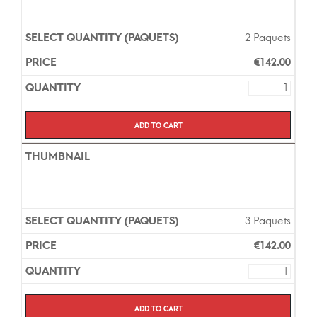
2 Paquets
€
142.00
Add to cart
3 Paquets
€
142.00
Add to cart