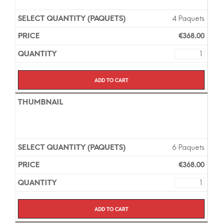
4 Paquets
€
368.00
Add to cart
6 Paquets
€
368.00
Add to cart