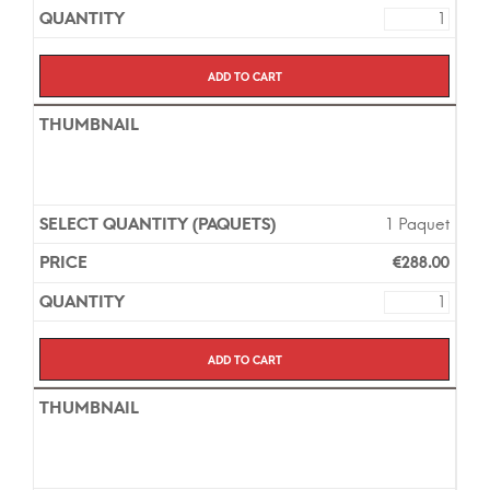
Add to cart
1 Paquet
€
288.00
Add to cart