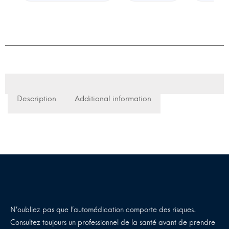
Description
Additional information
N’oubliez pas que l’automédication comporte des risques.
Consultez toujours un professionnel de la santé avant de prendre