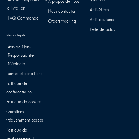
À propos de nous
la livraison
Anti-Stress
Nous contacter
FAQ Commande
Anti-douleurs
Orders tracking
Perte de poids
Avis de Non-
Responsabilité
Médicale
Termes et conditions
Politique de
confidentialité
Politique de cookies
Questions
fréquemment posées
Politique de
remboursement