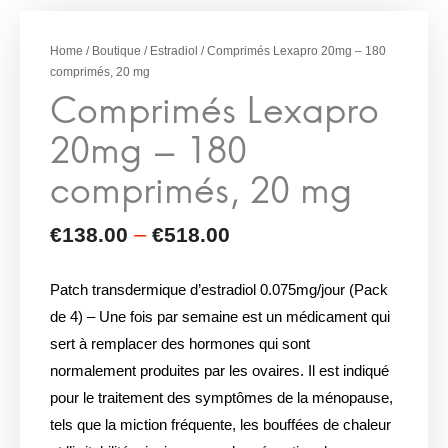
Comprimés Lexapro
20mg – 180
Home
/
Boutique
/
Estradiol
/ Comprimés Lexapro 20mg – 180
comprimés, 20 mg
comprimés, 20 mg
Patch transdermique d’estradiol 0.075mg/jour (Pack
de 4) – Une fois par semaine est un médicament qui
sert à remplacer des hormones qui sont
normalement produites par les ovaires. Il est indiqué
pour le traitement des symptômes de la ménopause,
tels que la miction fréquente, les bouffées de chaleur