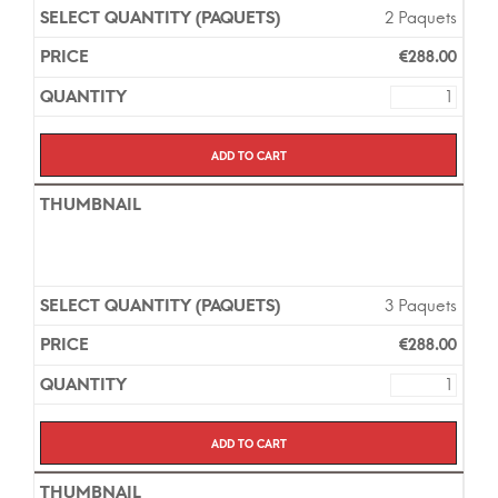
2 Paquets
€
288.00
Add to cart
3 Paquets
€
288.00
Add to cart