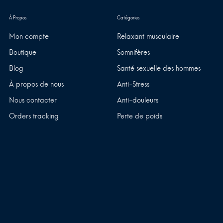
Mon compte
Relaxant musculaire
Boutique
Somnifères
Blog
Santé sexuelle des hommes
À propos de nous
Anti-Stress
Nous contacter
Anti-douleurs
Orders tracking
Perte de poids