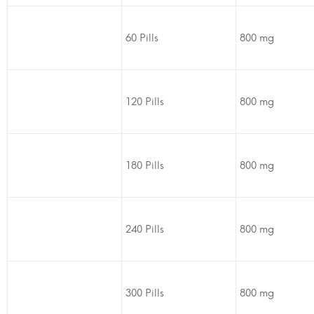
60 Pills
800 mg
120 Pills
800 mg
180 Pills
800 mg
240 Pills
800 mg
300 Pills
800 mg