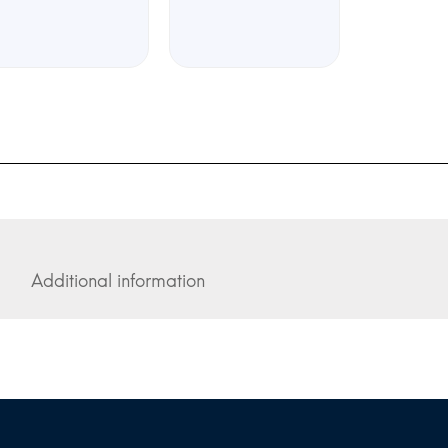
Additional information