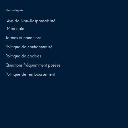
Avis de Non-Responsabilité
Médicale
Termes et conditions
Politique de confidentialité
Politique de cookies
Questions fréquemment posées
Politique de remboursement