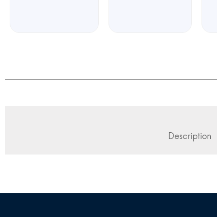
Description