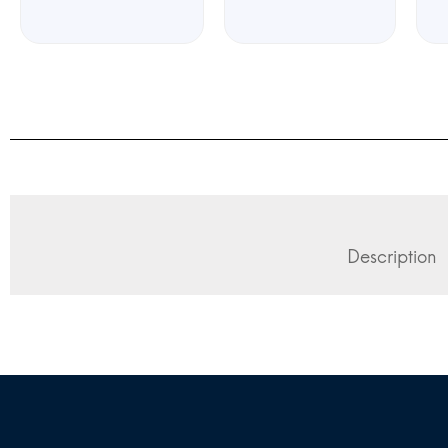
Description