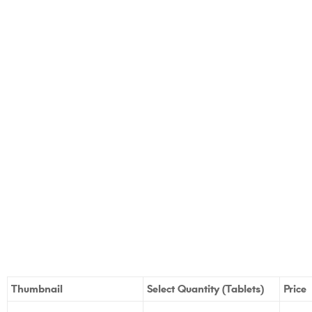
Thumbnail
Select Quantity (Tablets)
Price