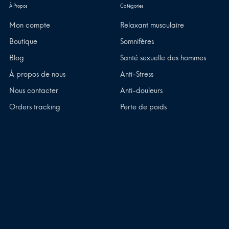
Mon compte
Relaxant musculaire
Boutique
Somnifères
Blog
Santé sexuelle des hommes
À propos de nous
Anti-Stress
Nous contacter
Anti-douleurs
Orders tracking
Perte de poids