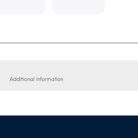
Additional information