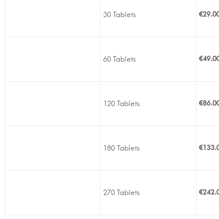
30 Tablets
€
29.0
60 Tablets
€
49.0
120 Tablets
€
86.0
180 Tablets
€
133.
270 Tablets
€
242.