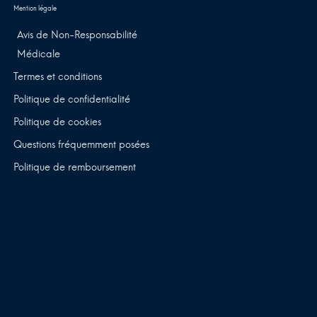
Avis de Non-Responsabilité
Médicale
Termes et conditions
Politique de confidentialité
Politique de cookies
Questions fréquemment posées
Politique de remboursement