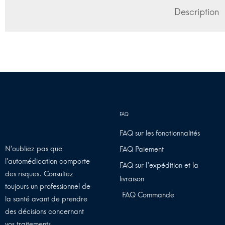
Description
FAQ sur les fonctionnalités
N’oubliez pas que
FAQ Paiement
l’automédication comporte
FAQ sur l'expédition et la
des risques. Consultez
livraison
toujours un professionnel de
FAQ Commande
la santé avant de prendre
des décisions concernant
vos traitements.