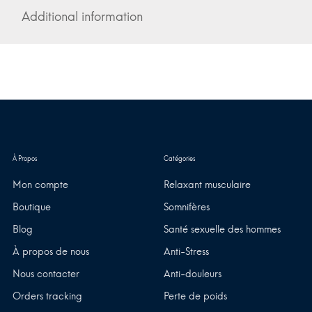
Additional information
Mon compte
Relaxant musculaire
Boutique
Somnifères
Blog
Santé sexuelle des hommes
À propos de nous
Anti-Stress
Nous contacter
Anti-douleurs
Orders tracking
Perte de poids