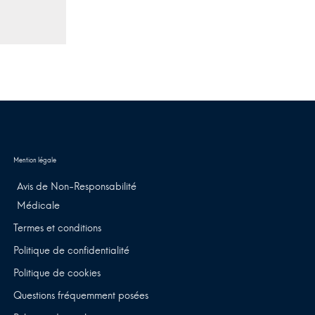
Avis de Non-Responsabilité
Médicale
Termes et conditions
Politique de confidentialité
Politique de cookies
Questions fréquemment posées