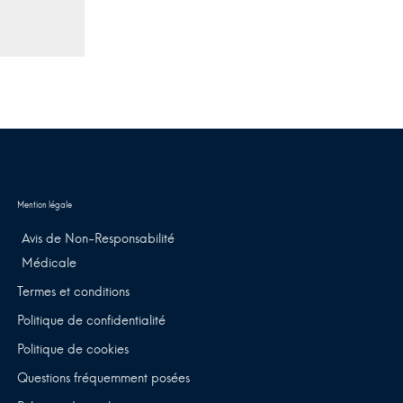
Avis de Non-Responsabilité
Médicale
Termes et conditions
Politique de confidentialité
Politique de cookies
Questions fréquemment posées