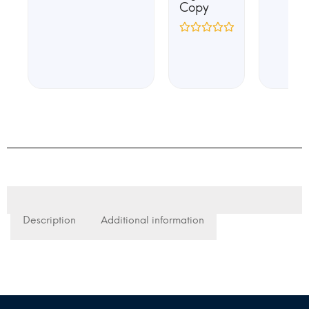
Copy
Description
Additional information