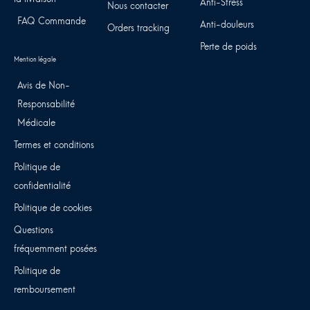
Anti-Stress
Nous contacter
FAQ Commande
Anti-douleurs
Orders tracking
Perte de poids
Avis de Non-
Responsabilité
Médicale
Termes et conditions
Politique de
confidentialité
Politique de cookies
Questions
fréquemment posées
Politique de
remboursement