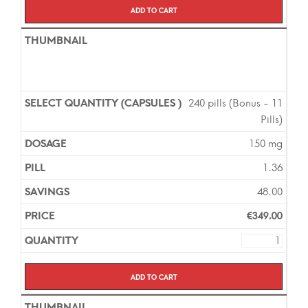
Add to cart
240 pills (Bonus - 11
Pills)
150 mg
1.36
48.00
€
349.00
Add to cart