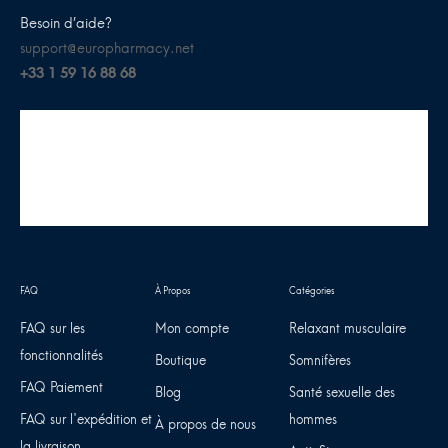
Besoin d’aide?
support@europharmacy.net
+33 1 59 16 88 68
FAQ sur les
Mon compte
Relaxant musculaire
fonctionnalités
Boutique
Somnifères
FAQ Paiement
Blog
Santé sexuelle des
FAQ sur l'expédition et
hommes
À propos de nous
la livraison