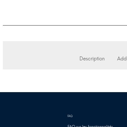
Description
Addi
FAQ sur les fonctionnalités