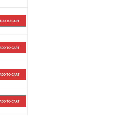
Add to cart
Add to cart
Add to cart
Add to cart