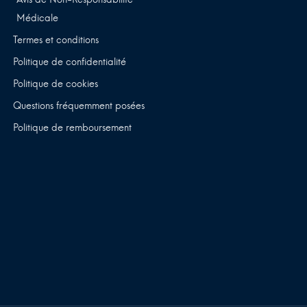
Médicale
Termes et conditions
Politique de confidentialité
Politique de cookies
Questions fréquemment posées
Politique de remboursement