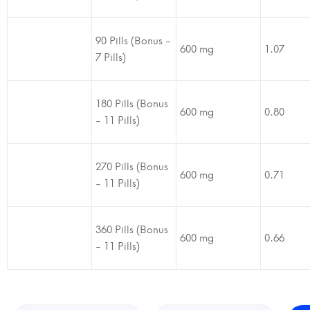
90 Pills (Bonus -
600 mg
1.07
7 Pills)
180 Pills (Bonus
600 mg
0.80
- 11 Pills)
270 Pills (Bonus
600 mg
0.71
- 11 Pills)
360 Pills (Bonus
600 mg
0.66
- 11 Pills)