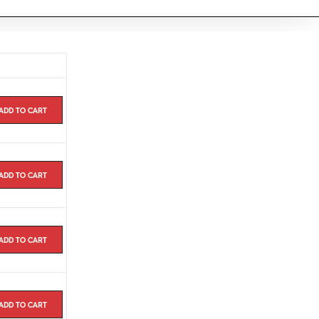
Add to cart
Add to cart
Add to cart
Add to cart