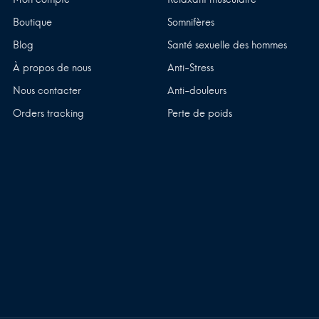
Boutique
Somnifères
Blog
Santé sexuelle des hommes
À propos de nous
Anti-Stress
Nous contacter
Anti-douleurs
Orders tracking
Perte de poids