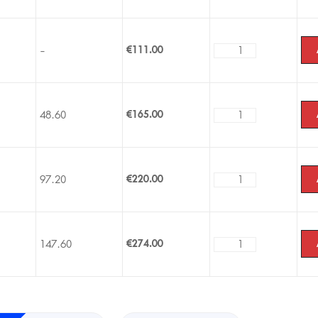
-
€
111.00
48.60
€
165.00
97.20
€
220.00
147.60
€
274.00