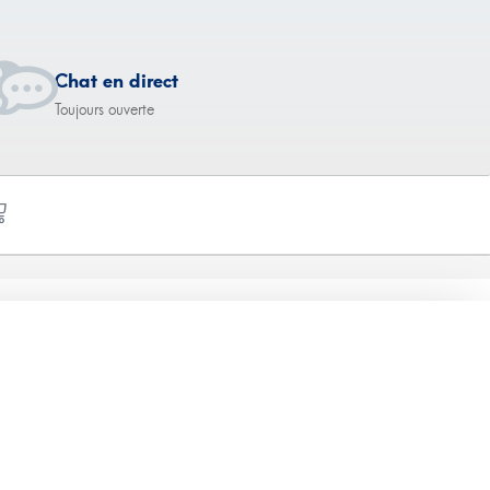
Chat en direct
Toujours ouverte
 mg