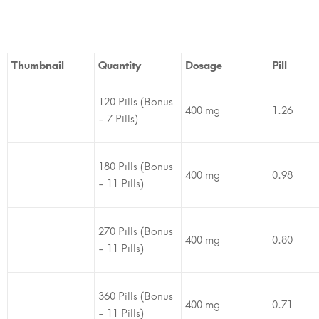
Thumbnail
Quantity
Dosage
Pill
120 Pills (Bonus
400 mg
1.26
- 7 Pills)
180 Pills (Bonus
400 mg
0.98
- 11 Pills)
270 Pills (Bonus
400 mg
0.80
- 11 Pills)
360 Pills (Bonus
400 mg
0.71
- 11 Pills)