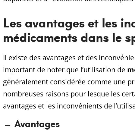
Les avantages et les inc
médicaments dans le sp
Il existe des avantages et des inconvénien
important de noter que l’utilisation de
m
généralement considérée comme une prati
nombreuses raisons pour lesquelles certa
avantages et les inconvénients de l’utili
→ Avantages