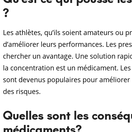
?
Les athlètes, qu’ils soient amateurs ou
d’améliorer leurs performances. Les press
chercher un avantage. Une solution rapide
la concentration est un médicament. Les s
sont devenus populaires pour améliorer
des risques.
Quelles sont les conséqu
médicaments?