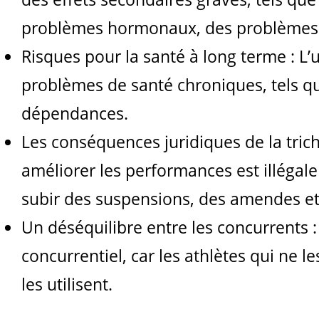
problèmes hormonaux, des problèmes 
Risques pour la santé à long terme : L
problèmes de santé chroniques, tels qu
dépendances.
Les conséquences juridiques de la tric
améliorer les performances est illégale
subir des suspensions, des amendes et
Un déséquilibre entre les concurrents :
concurrentiel, car les athlètes qui ne l
les utilisent.