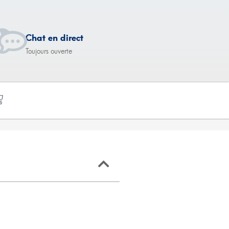
Chat en direct
Toujours ouverte