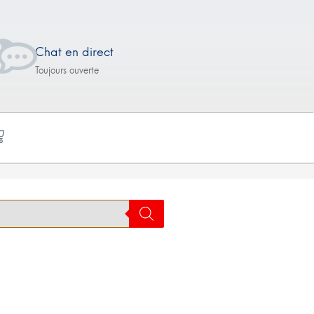
Chat en direct
Toujours ouverte