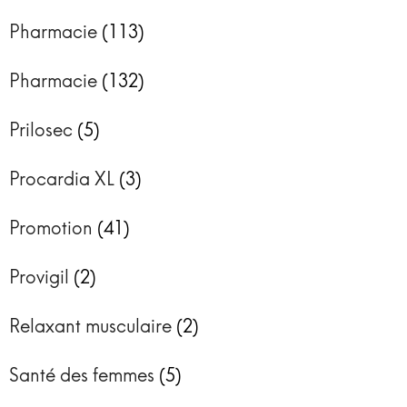
Pharmacie
(113)
Pharmacie
(132)
Prilosec
(5)
Procardia XL
(3)
Promotion
(41)
Provigil
(2)
Relaxant musculaire
(2)
Santé des femmes
(5)