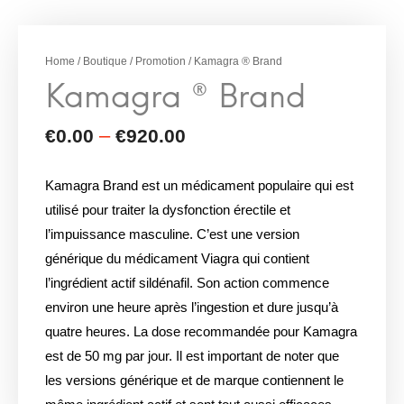
Home
/
Boutique
/
Promotion
/ Kamagra ® Brand
Kamagra Brand est un médicament populaire qui est
utilisé pour traiter la dysfonction érectile et
l’impuissance masculine. C’est une version
générique du médicament Viagra qui contient
l’ingrédient actif sildénafil. Son action commence
environ une heure après l’ingestion et dure jusqu’à
quatre heures. La dose recommandée pour Kamagra
est de 50 mg par jour. Il est important de noter que
les versions générique et de marque contiennent le