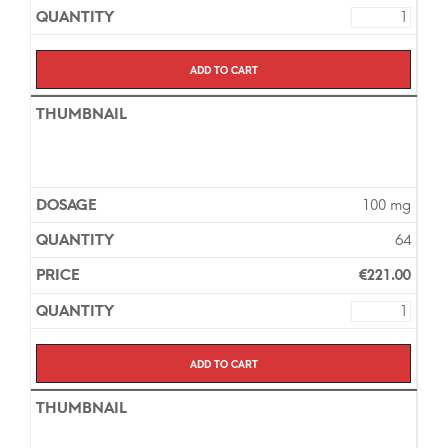
Add to cart
100 mg
64
€
221.00
Add to cart