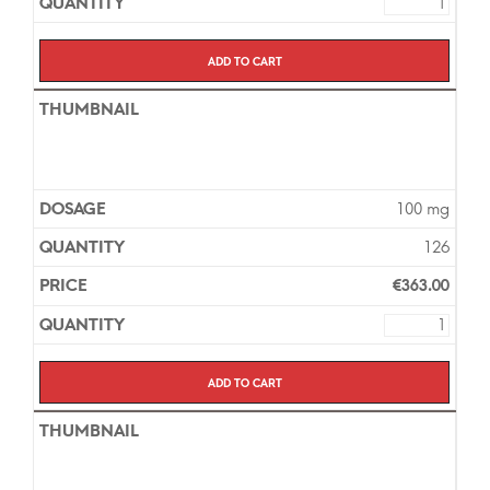
Add to cart
100 mg
126
€
363.00
Add to cart