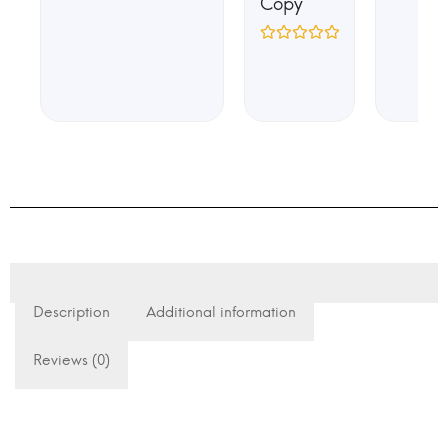
Copy
Description
Additional information
Reviews (0)