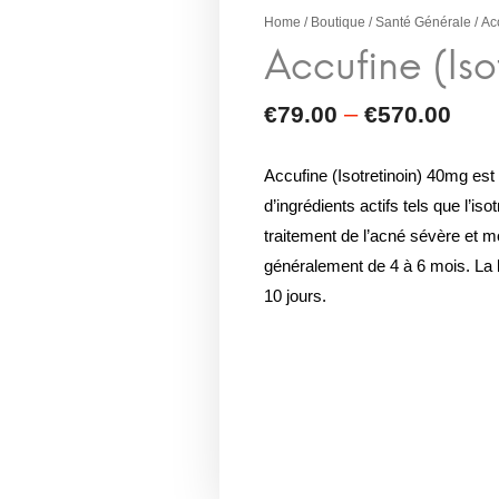
Home
/
Boutique
/
Santé Générale
/ Ac
Accufine (Isotretinoin) 40mg es
d’ingrédients actifs tels que l’isot
traitement de l’acné sévère et m
généralement de 4 à 6 mois. La 
10 jours.