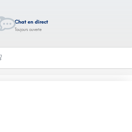
Chat en direct
Toujours ouverte
40 mg