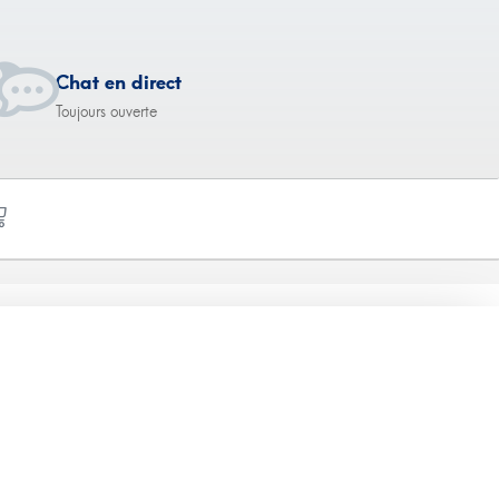
Chat en direct
Toujours ouverte
 100 mg