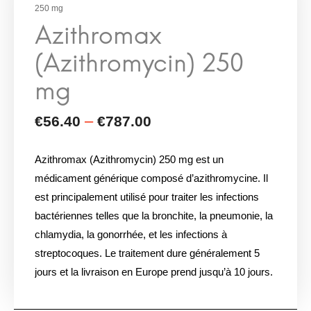
250 mg
Azithromax (Azithromycin) 250 mg est un
médicament générique composé d’azithromycine. Il
est principalement utilisé pour traiter les infections
bactériennes telles que la bronchite, la pneumonie, la
chlamydia, la gonorrhée, et les infections à
streptocoques. Le traitement dure généralement 5
jours et la livraison en Europe prend jusqu’à 10 jours.