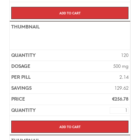
Add to cart
120
500 mg
2.14
129.62
€
256.78
Add to cart