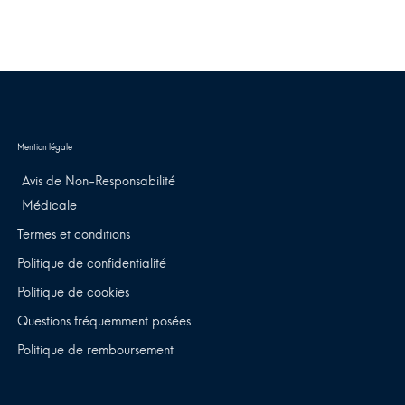
Avis de Non-Responsabilité
Médicale
Termes et conditions
Politique de confidentialité
Politique de cookies
Questions fréquemment posées
Politique de remboursement