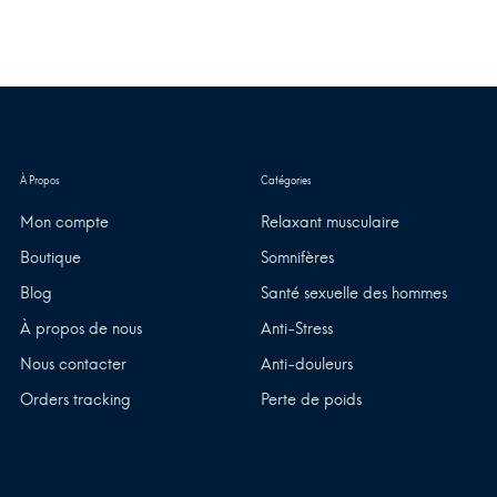
Mon compte
Relaxant musculaire
Boutique
Somnifères
Blog
Santé sexuelle des hommes
À propos de nous
Anti-Stress
Nous contacter
Anti-douleurs
Orders tracking
Perte de poids