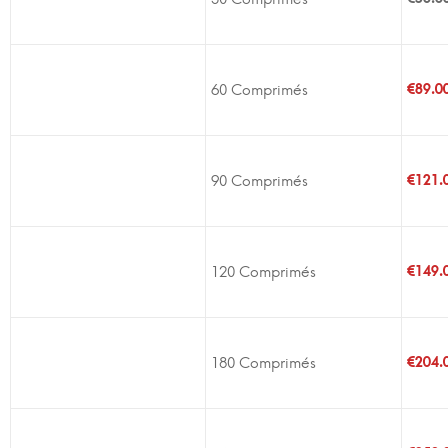
60 Comprimés
€
89.0
90 Comprimés
€
121.
120 Comprimés
€
149.
180 Comprimés
€
204.