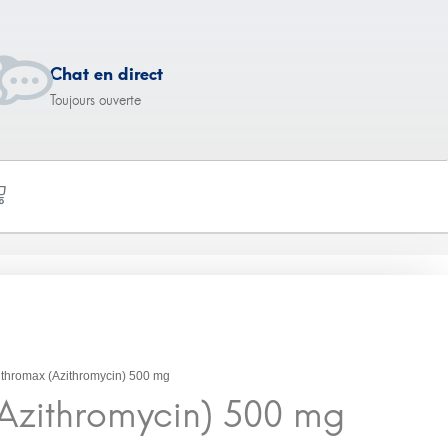
Chat en direct
Toujours ouverte
in) 500 mg
ithromax (Azithromycin) 500 mg