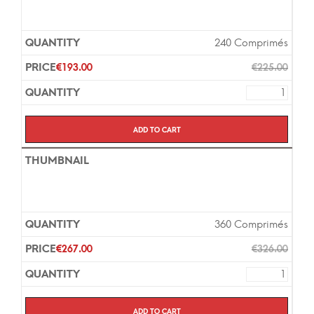
240 Comprimés
€
193.00
€
225.00
Add to cart
360 Comprimés
€
267.00
€
326.00
Add to cart