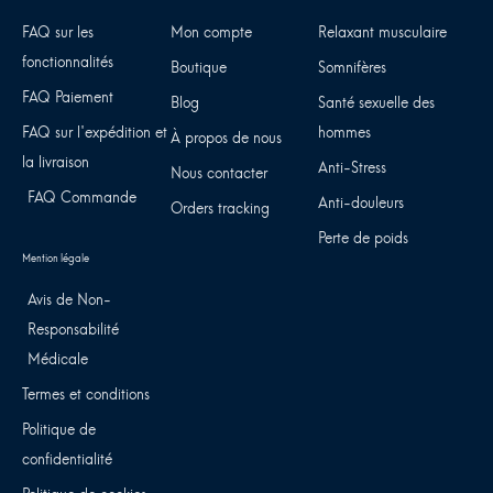
FAQ sur les
Mon compte
Relaxant musculaire
fonctionnalités
Boutique
Somnifères
FAQ Paiement
Blog
Santé sexuelle des
FAQ sur l'expédition et
hommes
À propos de nous
la livraison
Anti-Stress
Nous contacter
FAQ Commande
Anti-douleurs
Orders tracking
Perte de poids
Avis de Non-
Responsabilité
Médicale
Termes et conditions
Politique de
confidentialité