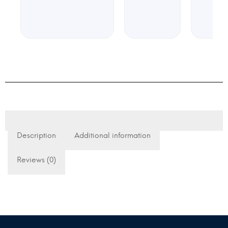
Description
Additional information
Reviews (0)