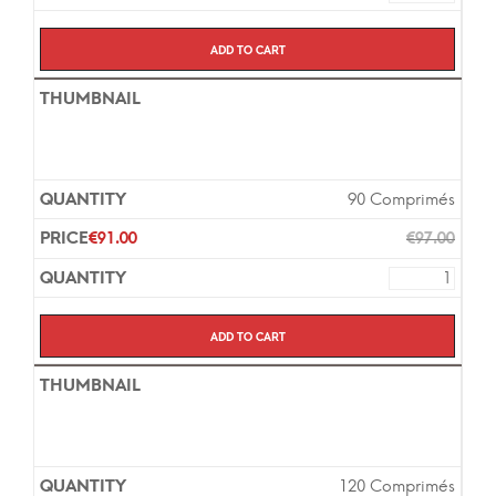
Add to cart
90 Comprimés
€
91.00
€
97.00
Add to cart
120 Comprimés