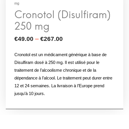
mg
Cronotol est un médicament générique à base de
Disulfiram dosé à 250 mg. Il est utilisé pour le
traitement de l’alcoolisme chronique et de la
dépendance à l’alcool. Le traitement peut durer entre
12 et 24 semaines. La livraison à l’Europe prend
jusqu’à 10 jours.