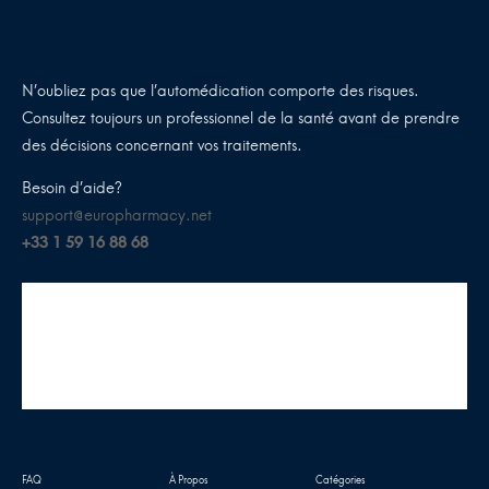
N’oubliez pas que l’automédication comporte des risques.
Consultez toujours un professionnel de la santé avant de prendre
des décisions concernant vos traitements.
Besoin d’aide?
support@europharmacy.net
+33 1 59 16 88 68