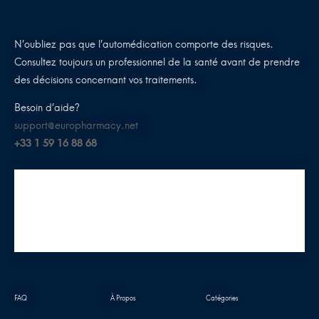
N’oubliez pas que l’automédication comporte des risques.
Consultez toujours un professionnel de la santé avant de prendre
des décisions concernant vos traitements.
Besoin d’aide?
support@europharmacy.net
+33 1 59 16 88 68