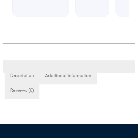
Description
Additional information
Reviews (0)