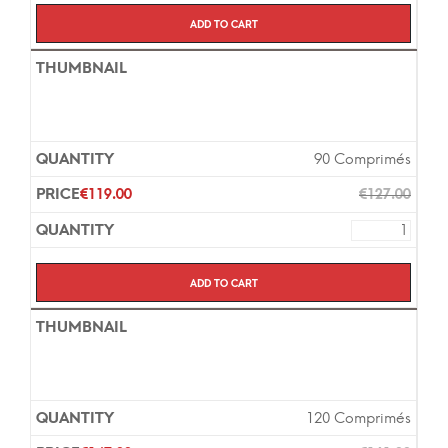
Add to cart
90 Comprimés
€
119.00
€
127.00
Add to cart
120 Comprimés