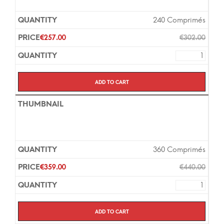
240 Comprimés
€
257.00
€
302.00
Add to cart
360 Comprimés
€
359.00
€
440.00
Add to cart