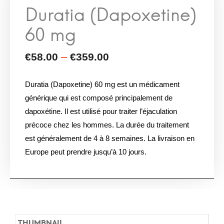
Duratia (Dapoxetine) 60 mg est un médicament
générique qui est composé principalement de
dapoxétine. Il est utilisé pour traiter l’éjaculation
précoce chez les hommes. La durée du traitement
est généralement de 4 à 8 semaines. La livraison en
Europe peut prendre jusqu’à 10 jours.