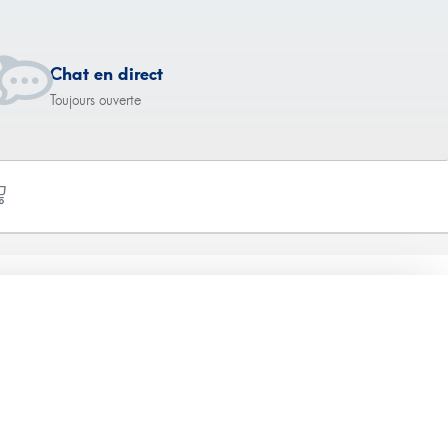
Chat en direct
Toujours ouverte
) 100 mg