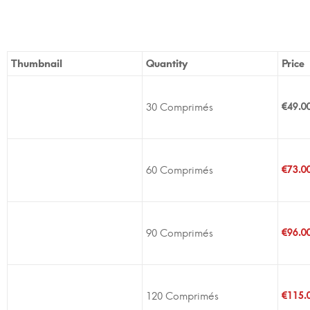
Thumbnail
Quantity
Price
30 Comprimés
€
49.0
60 Comprimés
€
73.0
90 Comprimés
€
96.0
120 Comprimés
€
115.