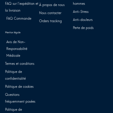
FAQ sur l'expédition et
hommes
À propos de nous
la livraison
Anti-Stress
Nous contacter
FAQ Commande
Anti-douleurs
Orders tracking
Perte de poids
Avis de Non-
Responsabilité
Médicale
Termes et conditions
Politique de
confidentialité
Politique de cookies
Questions
fréquemment posées
Politique de