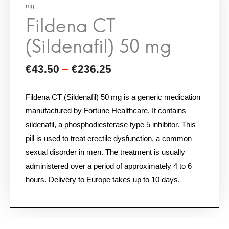
mg
Fildena CT (Sildenafil) 50 mg is a generic medication
manufactured by Fortune Healthcare. It contains
sildenafil, a phosphodiesterase type 5 inhibitor. This
pill is used to treat erectile dysfunction, a common
sexual disorder in men. The treatment is usually
administered over a period of approximately 4 to 6
hours. Delivery to Europe takes up to 10 days.