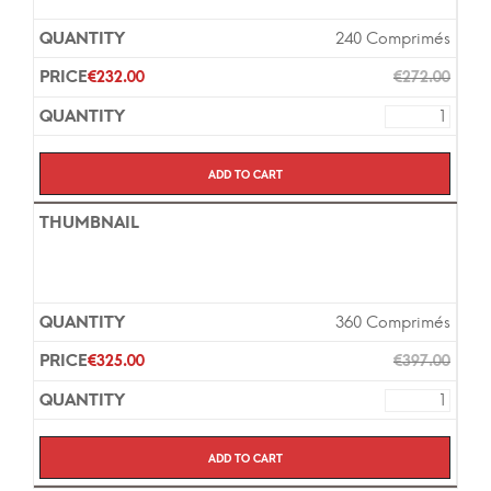
240 Comprimés
€
232.00
€
272.00
Add to cart
360 Comprimés
€
325.00
€
397.00
Add to cart