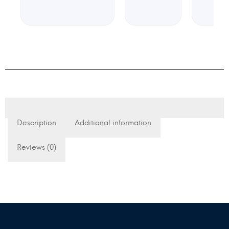
Description
Additional information
Reviews (0)