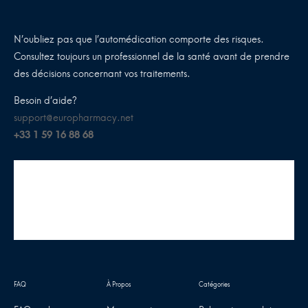
N’oubliez pas que l’automédication comporte des risques.
Consultez toujours un professionnel de la santé avant de prendre
des décisions concernant vos traitements.
Besoin d’aide?
support@europharmacy.net
+33 1 59 16 88 68