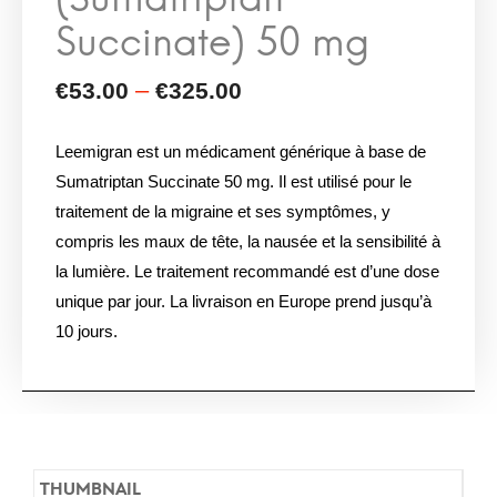
Leemigran est un médicament générique à base de
Sumatriptan Succinate 50 mg. Il est utilisé pour le
traitement de la migraine et ses symptômes, y
compris les maux de tête, la nausée et la sensibilité à
la lumière. Le traitement recommandé est d’une dose
unique par jour. La livraison en Europe prend jusqu’à
10 jours.