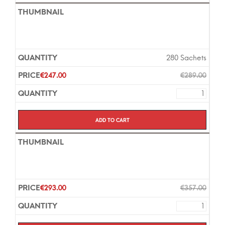
280 Sachets
€
247.00
€
289.00
Add to cart
€
293.00
€
357.00