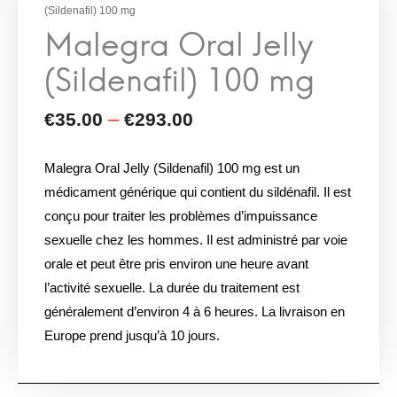
(Sildenafil) 100 mg
Malegra Oral Jelly (Sildenafil) 100 mg est un
médicament générique qui contient du sildénafil. Il est
conçu pour traiter les problèmes d’impuissance
sexuelle chez les hommes. Il est administré par voie
orale et peut être pris environ une heure avant
l’activité sexuelle. La durée du traitement est
généralement d’environ 4 à 6 heures. La livraison en
Europe prend jusqu’à 10 jours.