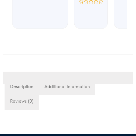
Description
Additional information
Reviews (0)