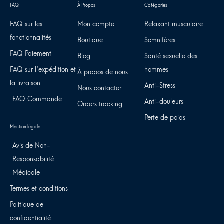
FAQ sur les
Mon compte
Relaxant musculaire
fonctionnalités
Boutique
Somnifères
FAQ Paiement
Blog
Santé sexuelle des
FAQ sur l'expédition et
hommes
À propos de nous
la livraison
Anti-Stress
Nous contacter
FAQ Commande
Anti-douleurs
Orders tracking
Perte de poids
Avis de Non-
Responsabilité
Médicale
Termes et conditions
Politique de
confidentialité