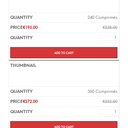
240 Comprimés
€
195.00
€
228.00
Add to cart
360 Comprimés
€
272.00
€
332.00
Add to cart