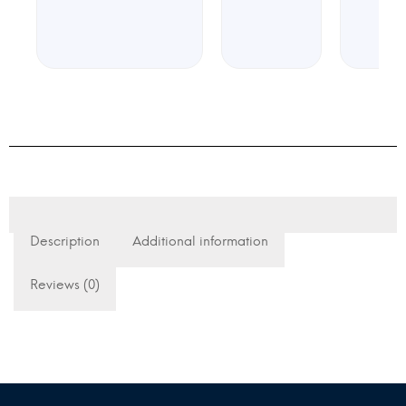
Description
Additional information
Reviews (0)