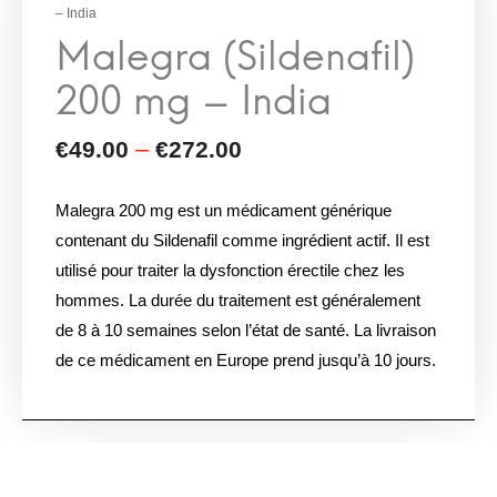
– India
Malegra 200 mg est un médicament générique
contenant du Sildenafil comme ingrédient actif. Il est
utilisé pour traiter la dysfonction érectile chez les
hommes. La durée du traitement est généralement
de 8 à 10 semaines selon l’état de santé. La livraison
de ce médicament en Europe prend jusqu’à 10 jours.