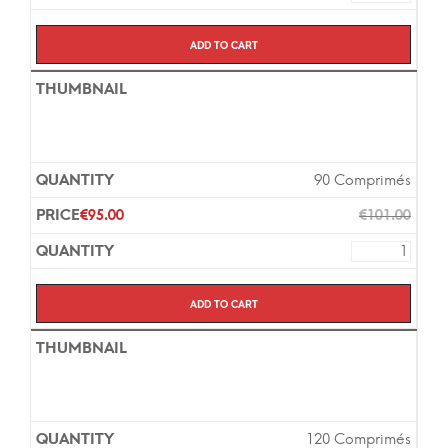
Add to cart
90 Comprimés
€
95.00
€
101.00
Add to cart
120 Comprimés