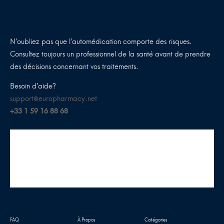
N’oubliez pas que l’automédication comporte des risques.
Consultez toujours un professionnel de la santé avant de prendre
des décisions concernant vos traitements.
Besoin d’aide?
support@europharmacy.net
+33 1 59 16 88 68