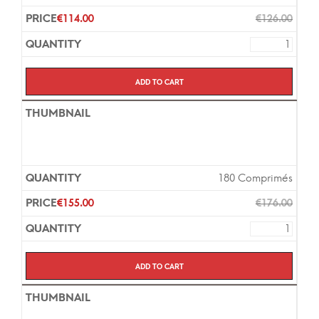
€
114.00
€
126.00
Add to cart
180 Comprimés
€
155.00
€
176.00
Add to cart