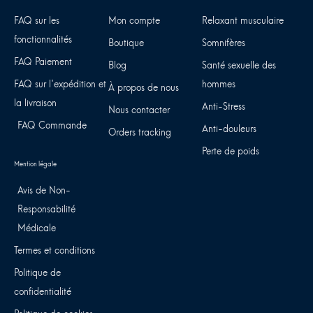
FAQ sur les
Mon compte
Relaxant musculaire
fonctionnalités
Boutique
Somnifères
FAQ Paiement
Blog
Santé sexuelle des
FAQ sur l'expédition et
hommes
À propos de nous
la livraison
Anti-Stress
Nous contacter
FAQ Commande
Anti-douleurs
Orders tracking
Perte de poids
Avis de Non-
Responsabilité
Médicale
Termes et conditions
Politique de
confidentialité