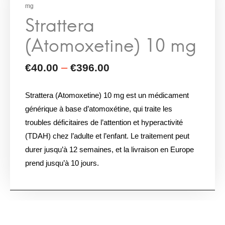
mg
Strattera (Atomoxetine) 10 mg est un médicament
générique à base d’atomoxétine, qui traite les
troubles déficitaires de l’attention et hyperactivité
(TDAH) chez l’adulte et l’enfant. Le traitement peut
durer jusqu’à 12 semaines, et la livraison en Europe
prend jusqu’à 10 jours.