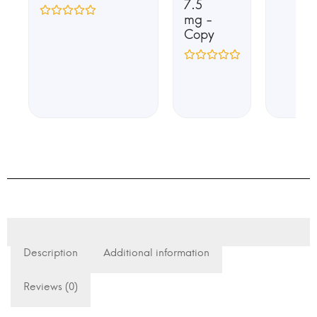
7.5
mg -
Copy
Description
Additional information
Reviews (0)