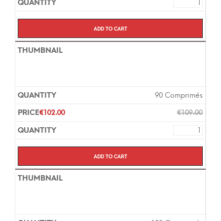
Add to cart
90 Comprimés
€
102.00
€
109.00
Add to cart