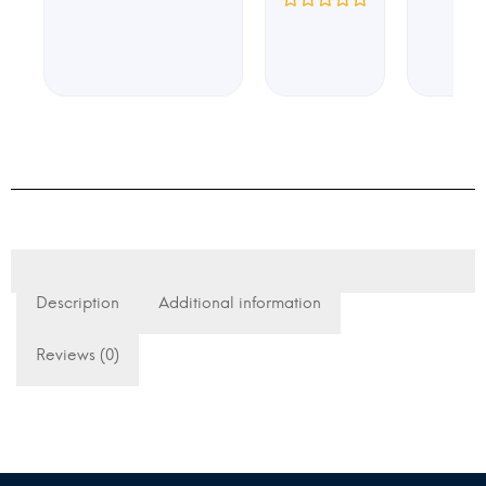
Description
Additional information
Reviews (0)