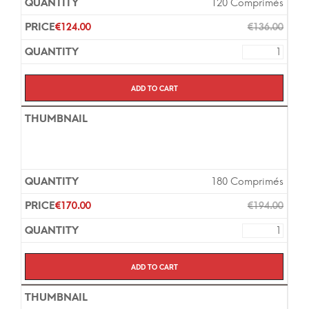
120 Comprimés
€
124.00
€
136.00
Add to cart
180 Comprimés
€
170.00
€
194.00
Add to cart