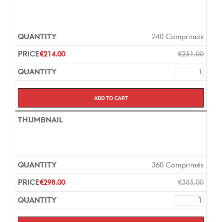
240 Comprimés
€
214.00
€
251.00
Add to cart
360 Comprimés
€
298.00
€
365.00