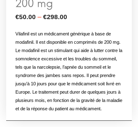
Vilafinil est un médicament générique à base de
modafinil. Il est disponible en comprimés de 200 mg.
Le modafinil est un stimulant qui aide à lutter contre la
somnolence excessive et les troubles du sommeil,
tels que la narcolepsie, l’apnée du sommeil et le
syndrome des jambes sans repos. Il peut prendre
jusqu’à 10 jours pour que le médicament soit livré en
Europe. Le traitement peut durer de quelques jours à
plusieurs mois, en fonction de la gravité de la maladie
et de la réponse du patient au médicament.